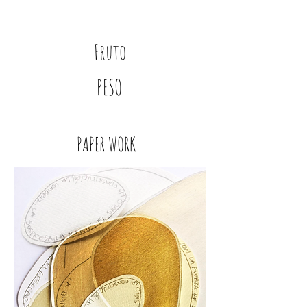
Fruto
PESO
PAPER WORK