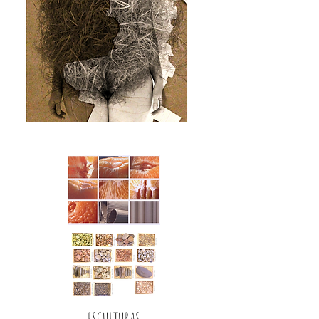
ESCULTURAS