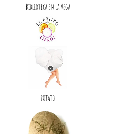
Biblioteca en la Vega
POTATO