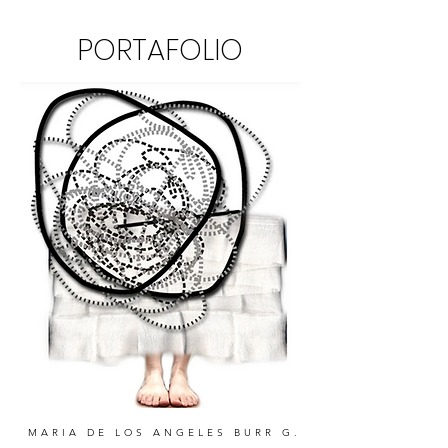
PORTAFOLIO
MARIA DE LOS ANGELES BURR G.