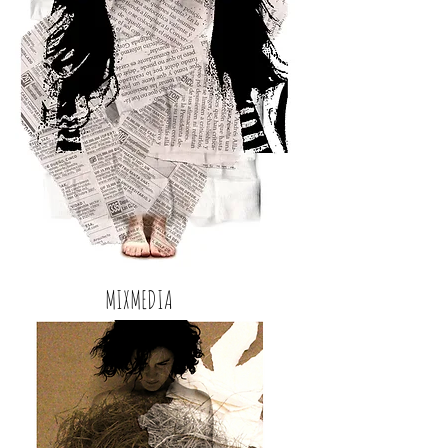
MIXMEDIA