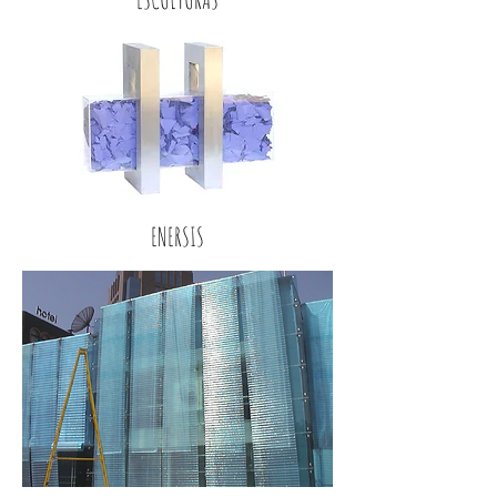
ENERSIS