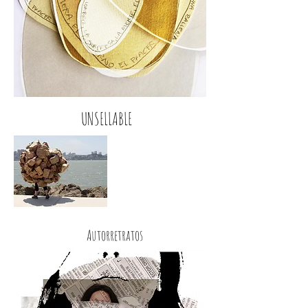
UNSELLABLE
Autorretratos